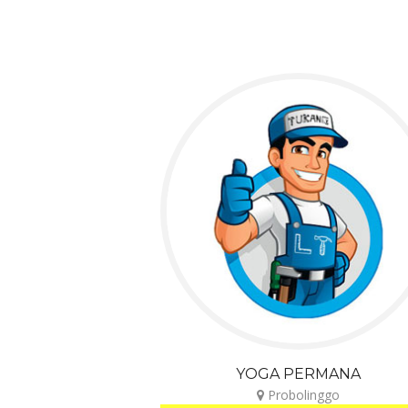
YOGA PERMANA
Probolinggo