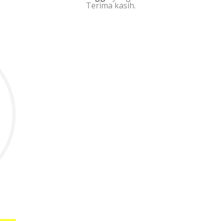
Terima kasih.