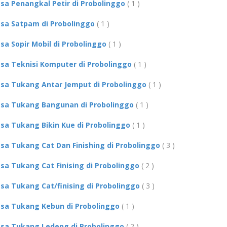
asa Penangkal Petir di Probolinggo
( 1 )
asa Satpam di Probolinggo
( 1 )
asa Sopir Mobil di Probolinggo
( 1 )
asa Teknisi Komputer di Probolinggo
( 1 )
asa Tukang Antar Jemput di Probolinggo
( 1 )
asa Tukang Bangunan di Probolinggo
( 1 )
asa Tukang Bikin Kue di Probolinggo
( 1 )
asa Tukang Cat Dan Finishing di Probolinggo
( 3 )
asa Tukang Cat Finising di Probolinggo
( 2 )
asa Tukang Cat/finising di Probolinggo
( 3 )
asa Tukang Kebun di Probolinggo
( 1 )
asa Tukang Ledeng di Probolinggo
( 2 )