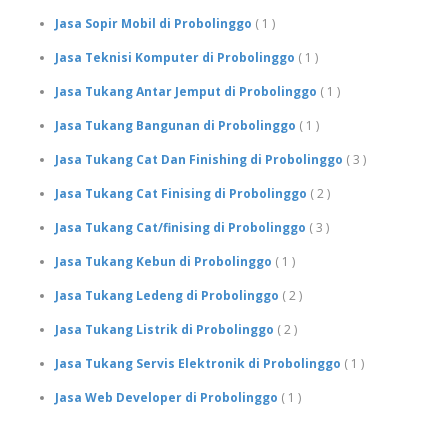
Jasa Sopir Mobil di Probolinggo
( 1 )
Jasa Teknisi Komputer di Probolinggo
( 1 )
Jasa Tukang Antar Jemput di Probolinggo
( 1 )
Jasa Tukang Bangunan di Probolinggo
( 1 )
Jasa Tukang Cat Dan Finishing di Probolinggo
( 3 )
Jasa Tukang Cat Finising di Probolinggo
( 2 )
Jasa Tukang Cat/finising di Probolinggo
( 3 )
Jasa Tukang Kebun di Probolinggo
( 1 )
Jasa Tukang Ledeng di Probolinggo
( 2 )
Jasa Tukang Listrik di Probolinggo
( 2 )
Jasa Tukang Servis Elektronik di Probolinggo
( 1 )
Jasa Web Developer di Probolinggo
( 1 )