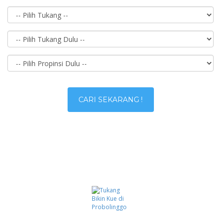
CARI SEKARANG !