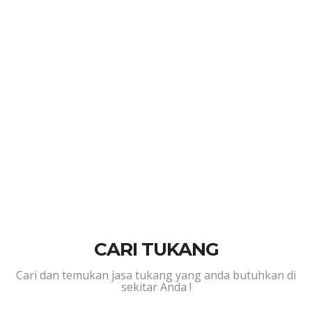
CARI TUKANG
CARI TUKANG
Cari dan temukan jasa tukang yang anda butuhkan di
sekitar Anda !