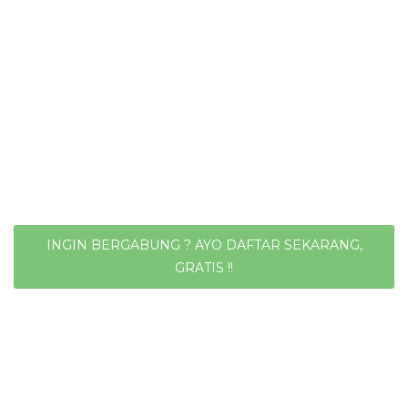
INGIN BERGABUNG ? AYO DAFTAR SEKARANG,
GRATIS !!