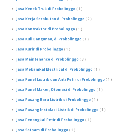
Jasa Kenek Truk di Probolinggo
( 1 )
Jasa Kerja Serabutan di Probolinggo
( 2 )
Jasa Kontraktor di Probolinggo
( 1 )
Jasa Kuli Bangunan, di Probolinggo
( 1 )
Jasa Kurir di Probolinggo
( 1 )
Jasa Maintenance di Probolinggo
( 3 )
Jasa Mekanikal Electrical di Probolinggo
( 1 )
Jasa Panel Listrik dan Anti Petir di Probolinggo
( 1 )
Jasa Panel Maker, Otomasi di Probolinggo
( 1 )
Jasa Pasang Baru Listrik di Probolinggo
( 1 )
Jasa Pasang Instalasi Listrik di Probolinggo
( 1 )
Jasa Penangkal Petir di Probolinggo
( 1 )
Jasa Satpam di Probolinggo
( 1 )