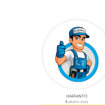
HARIANTO
Jakarta Utara