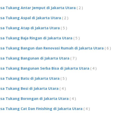
asa Tukang Antar Jemput di Jakarta Utara
( 2 )
asa Tukang Aspal di Jakarta Utara
( 2 )
asa Tukang Atap di Jakarta Utara
( 5 )
asa Tukang Baja Ringan di Jakarta Utara
( 5 )
asa Tukang Bangun dan Renovasi Rumah di Jakarta Utara
( 6 )
asa Tukang Bangunan di Jakarta Utara
( 7 )
asa Tukang Bangunan Serba Bisa di Jakarta Utara
( 4 )
asa Tukang Batu di Jakarta Utara
( 5 )
asa Tukang Besi di Jakarta Utara
( 4 )
asa Tukang Borongan di Jakarta Utara
( 4 )
asa Tukang Cat Dan Finishing di Jakarta Utara
( 4 )