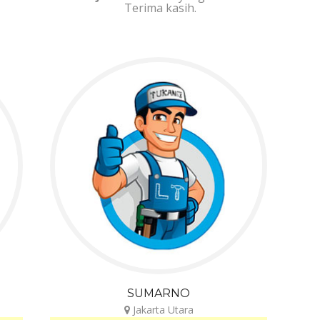
Terima kasih.
SUMARNO
Jakarta Utara