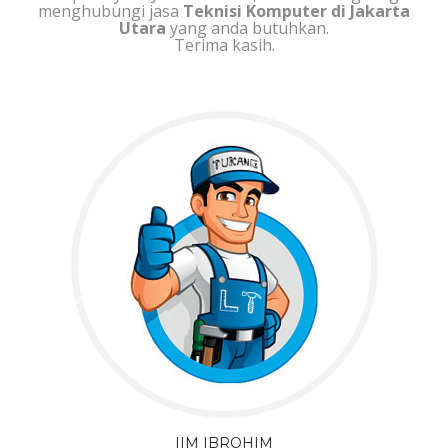
menghubungi jasa
Teknisi Komputer di Jakarta
Utara
yang anda butuhkan.
Terima kasih.
IIM IBROHIM