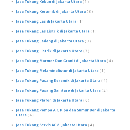
Jasa Tukang Kebun di Jakarta Utara
( 1 )
Jasa Tukang Keramik di Jakarta Utara
( 3 )
Jasa Tukang Las di Jakarta Utara
( 1 )
Jasa Tukang Las Listrik di Jakarta Utara
( 1 )
Jasa Tukang Ledeng di Jakarta Utara
( 3 )
Jasa Tukang Listrik di Jakarta Utara
( 7 )
Jasa Tukang Marmer Dan Granit di Jakarta Utara
( 4 )
Jasa Tukang Melaminplistur di Jakarta Utara
( 1 )
Jasa Tukang Pasang Keramik di Jakarta Utara
( 4 )
Jasa Tukang Pasang Sanitare di Jakarta Utara
( 2 )
Jasa Tukang Plafon di Jakarta Utara
( 6 )
Jasa Tukang Pompa Air, Pipa dan Sumur Bor di Jakarta
Utara
( 4 )
Jasa Tukang Servis AC di Jakarta Utara
( 4 )