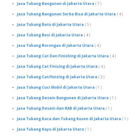
Jasa Tukang Bangunan di Jakarta Utara
( 7 )
Jasa Tukang Bangunan Serba Bisa di Jakarta Utara
( 4 )
Jasa Tukang Batu di Jakarta Utara
( 5 )
Jasa Tukang Besi di Jakarta Utara
( 4 )
Jasa Tukang Borongan di Jakarta Utara
( 4 )
Jasa Tukang Cat Dan Finishing di Jakarta Utara
( 4 )
Jasa Tukang Cat Finising di Jakarta Utara
( 4 )
Jasa Tukang Cat/finising di Jakarta Utara
( 3 )
Jasa Tukang Cuci Mobil di Jakarta Utara
( 1 )
Jasa Tukang Desain Bangunan di Jakarta Utara
( 1 )
Jasa Tukang Desain dan RAB di Jakarta Utara
( 1 )
Jasa Tukang Kaca dan Tukang Kusen di Jakarta Utara
( 1 )
Jasa Tukang Kayu di Jakarta Utara
( 1 )