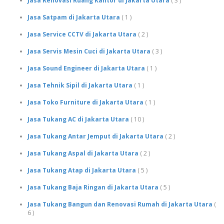
Jasa Renovasi Ruang Kantor di Jakarta Utara
( 3 )
Jasa Satpam di Jakarta Utara
( 1 )
Jasa Service CCTV di Jakarta Utara
( 2 )
Jasa Servis Mesin Cuci di Jakarta Utara
( 3 )
Jasa Sound Engineer di Jakarta Utara
( 1 )
Jasa Tehnik Sipil di Jakarta Utara
( 1 )
Jasa Toko Furniture di Jakarta Utara
( 1 )
Jasa Tukang AC di Jakarta Utara
( 10 )
Jasa Tukang Antar Jemput di Jakarta Utara
( 2 )
Jasa Tukang Aspal di Jakarta Utara
( 2 )
Jasa Tukang Atap di Jakarta Utara
( 5 )
Jasa Tukang Baja Ringan di Jakarta Utara
( 5 )
Jasa Tukang Bangun dan Renovasi Rumah di Jakarta Utara
(
6 )