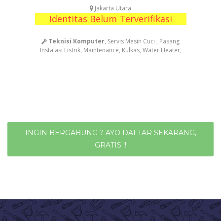
Jakarta Utara
Identitas Belum Terverifikasi
Teknisi Komputer
, Servis Mesin Cuci , Pasang
Instalasi Listrik, Maintenance, Kulkas, Water Heater,
INGIN BERGABUNG ? AYO DAFTAR SEKARANG,
GRATIS !!