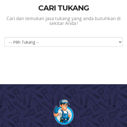
CARI TUKANG
Cari dan temukan jasa tukang yang anda butuhkan di
sekitar Anda !