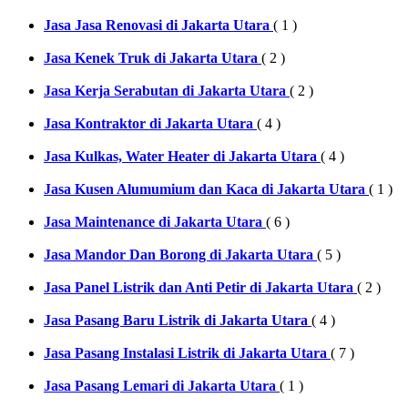
Jasa Jasa Renovasi di Jakarta Utara
( 1 )
Jasa Kenek Truk di Jakarta Utara
( 2 )
Jasa Kerja Serabutan di Jakarta Utara
( 2 )
Jasa Kontraktor di Jakarta Utara
( 4 )
Jasa Kulkas, Water Heater di Jakarta Utara
( 4 )
Jasa Kusen Alumumium dan Kaca di Jakarta Utara
( 1 )
Jasa Maintenance di Jakarta Utara
( 6 )
Jasa Mandor Dan Borong di Jakarta Utara
( 5 )
Jasa Panel Listrik dan Anti Petir di Jakarta Utara
( 2 )
Jasa Pasang Baru Listrik di Jakarta Utara
( 4 )
Jasa Pasang Instalasi Listrik di Jakarta Utara
( 7 )
Jasa Pasang Lemari di Jakarta Utara
( 1 )