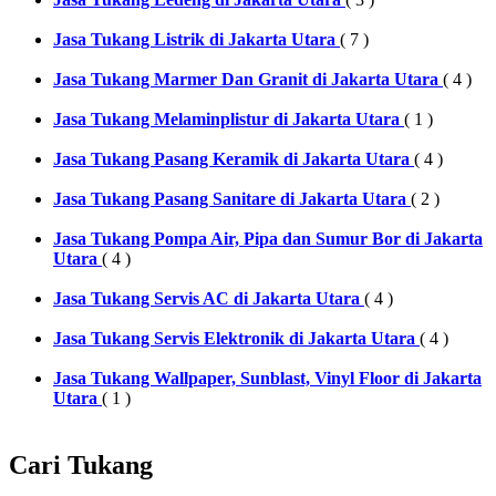
Jasa Tukang Listrik di Jakarta Utara
( 7 )
Jasa Tukang Marmer Dan Granit di Jakarta Utara
( 4 )
Jasa Tukang Melaminplistur di Jakarta Utara
( 1 )
Jasa Tukang Pasang Keramik di Jakarta Utara
( 4 )
Jasa Tukang Pasang Sanitare di Jakarta Utara
( 2 )
Jasa Tukang Pompa Air, Pipa dan Sumur Bor di Jakarta
Utara
( 4 )
Jasa Tukang Servis AC di Jakarta Utara
( 4 )
Jasa Tukang Servis Elektronik di Jakarta Utara
( 4 )
Jasa Tukang Wallpaper, Sunblast, Vinyl Floor di Jakarta
Utara
( 1 )
Cari Tukang