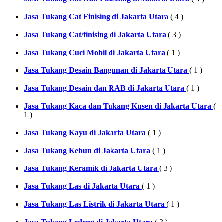
Jasa Tukang Cat Finising di Jakarta Utara
( 4 )
Jasa Tukang Cat/finising di Jakarta Utara
( 3 )
Jasa Tukang Cuci Mobil di Jakarta Utara
( 1 )
Jasa Tukang Desain Bangunan di Jakarta Utara
( 1 )
Jasa Tukang Desain dan RAB di Jakarta Utara
( 1 )
Jasa Tukang Kaca dan Tukang Kusen di Jakarta Utara
(
1 )
Jasa Tukang Kayu di Jakarta Utara
( 1 )
Jasa Tukang Kebun di Jakarta Utara
( 1 )
Jasa Tukang Keramik di Jakarta Utara
( 3 )
Jasa Tukang Las di Jakarta Utara
( 1 )
Jasa Tukang Las Listrik di Jakarta Utara
( 1 )
Jasa Tukang Ledeng di Jakarta Utara
( 3 )