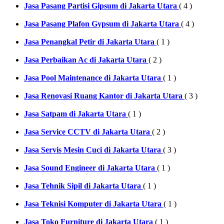
Jasa Pasang Partisi Gipsum di Jakarta Utara
( 4 )
Jasa Pasang Plafon Gypsum di Jakarta Utara
( 4 )
Jasa Penangkal Petir di Jakarta Utara
( 1 )
Jasa Perbaikan Ac di Jakarta Utara
( 2 )
Jasa Pool Maintenance di Jakarta Utara
( 1 )
Jasa Renovasi Ruang Kantor di Jakarta Utara
( 3 )
Jasa Satpam di Jakarta Utara
( 1 )
Jasa Service CCTV di Jakarta Utara
( 2 )
Jasa Servis Mesin Cuci di Jakarta Utara
( 3 )
Jasa Sound Engineer di Jakarta Utara
( 1 )
Jasa Tehnik Sipil di Jakarta Utara
( 1 )
Jasa Teknisi Komputer di Jakarta Utara
( 1 )
Jasa Toko Furniture di Jakarta Utara
( 1 )