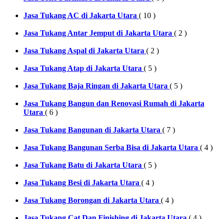
Jasa Tukang AC di Jakarta Utara
( 10 )
Jasa Tukang Antar Jemput di Jakarta Utara
( 2 )
Jasa Tukang Aspal di Jakarta Utara
( 2 )
Jasa Tukang Atap di Jakarta Utara
( 5 )
Jasa Tukang Baja Ringan di Jakarta Utara
( 5 )
Jasa Tukang Bangun dan Renovasi Rumah di Jakarta
Utara
( 6 )
Jasa Tukang Bangunan di Jakarta Utara
( 7 )
Jasa Tukang Bangunan Serba Bisa di Jakarta Utara
( 4 )
Jasa Tukang Batu di Jakarta Utara
( 5 )
Jasa Tukang Besi di Jakarta Utara
( 4 )
Jasa Tukang Borongan di Jakarta Utara
( 4 )
Jasa Tukang Cat Dan Finishing di Jakarta Utara
( 4 )