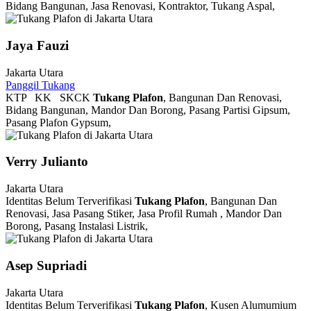
Bidang Bangunan, Jasa Renovasi, Kontraktor, Tukang Aspal,
Jaya Fauzi
Jakarta Utara
Panggil Tukang
KTP
KK
SKCK
Tukang Plafon
, Bangunan Dan Renovasi,
Bidang Bangunan, Mandor Dan Borong, Pasang Partisi Gipsum,
Pasang Plafon Gypsum,
Verry Julianto
Jakarta Utara
Identitas Belum Terverifikasi
Tukang Plafon
, Bangunan Dan
Renovasi, Jasa Pasang Stiker, Jasa Profil Rumah , Mandor Dan
Borong, Pasang Instalasi Listrik,
Asep Supriadi
Jakarta Utara
Identitas Belum Terverifikasi
Tukang Plafon
, Kusen Alumumium