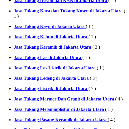
Jasa Tukang Desain dan RAB di Jakarta Utara
( 1 )
Jasa Tukang Kaca dan Tukang Kusen di Jakarta Utara
(
1 )
Jasa Tukang Kayu di Jakarta Utara
( 1 )
Jasa Tukang Kebun di Jakarta Utara
( 1 )
Jasa Tukang Keramik di Jakarta Utara
( 3 )
Jasa Tukang Las di Jakarta Utara
( 1 )
Jasa Tukang Las Listrik di Jakarta Utara
( 1 )
Jasa Tukang Ledeng di Jakarta Utara
( 3 )
Jasa Tukang Listrik di Jakarta Utara
( 7 )
Jasa Tukang Marmer Dan Granit di Jakarta Utara
( 4 )
Jasa Tukang Melaminplistur di Jakarta Utara
( 1 )
Jasa Tukang Pasang Keramik di Jakarta Utara
( 4 )