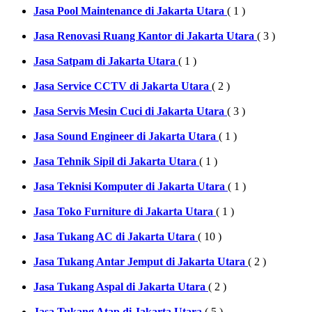
Jasa Pool Maintenance di Jakarta Utara
( 1 )
Jasa Renovasi Ruang Kantor di Jakarta Utara
( 3 )
Jasa Satpam di Jakarta Utara
( 1 )
Jasa Service CCTV di Jakarta Utara
( 2 )
Jasa Servis Mesin Cuci di Jakarta Utara
( 3 )
Jasa Sound Engineer di Jakarta Utara
( 1 )
Jasa Tehnik Sipil di Jakarta Utara
( 1 )
Jasa Teknisi Komputer di Jakarta Utara
( 1 )
Jasa Toko Furniture di Jakarta Utara
( 1 )
Jasa Tukang AC di Jakarta Utara
( 10 )
Jasa Tukang Antar Jemput di Jakarta Utara
( 2 )
Jasa Tukang Aspal di Jakarta Utara
( 2 )
Jasa Tukang Atap di Jakarta Utara
( 5 )