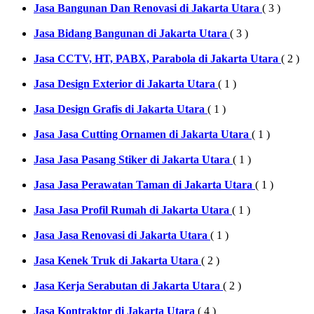
Jasa Bangunan Dan Renovasi di Jakarta Utara
( 3 )
Jasa Bidang Bangunan di Jakarta Utara
( 3 )
Jasa CCTV, HT, PABX, Parabola di Jakarta Utara
( 2 )
Jasa Design Exterior di Jakarta Utara
( 1 )
Jasa Design Grafis di Jakarta Utara
( 1 )
Jasa Jasa Cutting Ornamen di Jakarta Utara
( 1 )
Jasa Jasa Pasang Stiker di Jakarta Utara
( 1 )
Jasa Jasa Perawatan Taman di Jakarta Utara
( 1 )
Jasa Jasa Profil Rumah di Jakarta Utara
( 1 )
Jasa Jasa Renovasi di Jakarta Utara
( 1 )
Jasa Kenek Truk di Jakarta Utara
( 2 )
Jasa Kerja Serabutan di Jakarta Utara
( 2 )
Jasa Kontraktor di Jakarta Utara
( 4 )