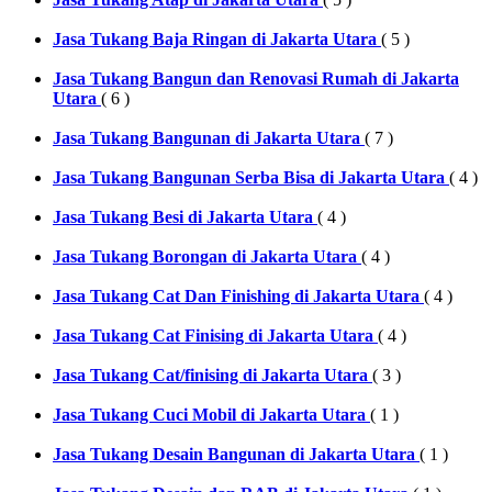
Jasa Tukang Baja Ringan di Jakarta Utara
( 5 )
Jasa Tukang Bangun dan Renovasi Rumah di Jakarta
Utara
( 6 )
Jasa Tukang Bangunan di Jakarta Utara
( 7 )
Jasa Tukang Bangunan Serba Bisa di Jakarta Utara
( 4 )
Jasa Tukang Besi di Jakarta Utara
( 4 )
Jasa Tukang Borongan di Jakarta Utara
( 4 )
Jasa Tukang Cat Dan Finishing di Jakarta Utara
( 4 )
Jasa Tukang Cat Finising di Jakarta Utara
( 4 )
Jasa Tukang Cat/finising di Jakarta Utara
( 3 )
Jasa Tukang Cuci Mobil di Jakarta Utara
( 1 )
Jasa Tukang Desain Bangunan di Jakarta Utara
( 1 )