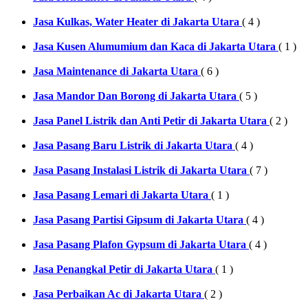
Jasa Kulkas, Water Heater di Jakarta Utara
( 4 )
Jasa Kusen Alumumium dan Kaca di Jakarta Utara
( 1 )
Jasa Maintenance di Jakarta Utara
( 6 )
Jasa Mandor Dan Borong di Jakarta Utara
( 5 )
Jasa Panel Listrik dan Anti Petir di Jakarta Utara
( 2 )
Jasa Pasang Baru Listrik di Jakarta Utara
( 4 )
Jasa Pasang Instalasi Listrik di Jakarta Utara
( 7 )
Jasa Pasang Lemari di Jakarta Utara
( 1 )
Jasa Pasang Partisi Gipsum di Jakarta Utara
( 4 )
Jasa Pasang Plafon Gypsum di Jakarta Utara
( 4 )
Jasa Penangkal Petir di Jakarta Utara
( 1 )
Jasa Perbaikan Ac di Jakarta Utara
( 2 )