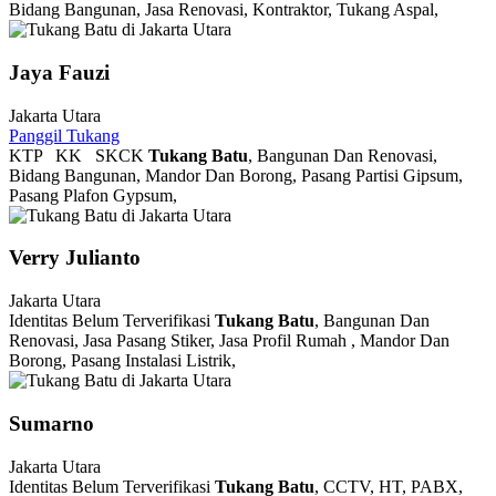
Bidang Bangunan, Jasa Renovasi, Kontraktor, Tukang Aspal,
Jaya Fauzi
Jakarta Utara
Panggil Tukang
KTP
KK
SKCK
Tukang Batu
, Bangunan Dan Renovasi,
Bidang Bangunan, Mandor Dan Borong, Pasang Partisi Gipsum,
Pasang Plafon Gypsum,
Verry Julianto
Jakarta Utara
Identitas Belum Terverifikasi
Tukang Batu
, Bangunan Dan
Renovasi, Jasa Pasang Stiker, Jasa Profil Rumah , Mandor Dan
Borong, Pasang Instalasi Listrik,
Sumarno
Jakarta Utara
Identitas Belum Terverifikasi
Tukang Batu
, CCTV, HT, PABX,