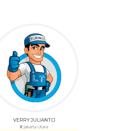
VERRY JULIANTO
Jakarta Utara