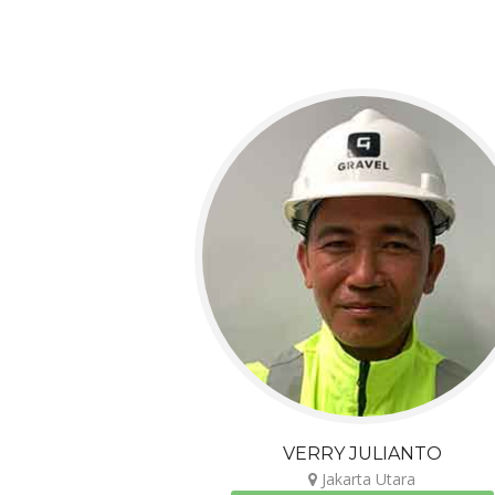
VERRY JULIANTO
Jakarta Utara