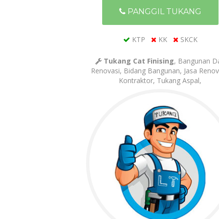
PANGGIL TUKANG
KTP
KK
SKCK
Tukang Cat Finising
, Bangunan D
Renovasi, Bidang Bangunan, Jasa Renov
Kontraktor, Tukang Aspal,