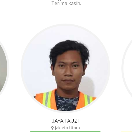
Terima kasih.
JAYA FAUZI
Jakarta Utara