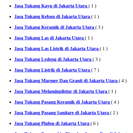
Jasa Tukang Kayu di Jakarta Utara
( 1 )
Jasa Tukang Kebun di Jakarta Utara
( 1 )
Jasa Tukang Keramik di Jakarta Utara
( 3 )
Jasa Tukang Las di Jakarta Utara
( 1 )
Jasa Tukang Las Listrik di Jakarta Utara
( 1 )
Jasa Tukang Ledeng di Jakarta Utara
( 3 )
Jasa Tukang Listrik di Jakarta Utara
( 7 )
Jasa Tukang Marmer Dan Granit di Jakarta Utara
( 4 )
Jasa Tukang Melaminplistur di Jakarta Utara
( 1 )
Jasa Tukang Pasang Keramik di Jakarta Utara
( 4 )
Jasa Tukang Pasang Sanitare di Jakarta Utara
( 2 )
Jasa Tukang Plafon di Jakarta Utara
( 6 )