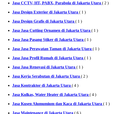
Jasa CCTV, HT, PABX, Parabola di Jakarta Utara
( 2 )
Jasa Design Exterior di Jakarta Utara
( 1 )
Jasa Design Grafis di Jakarta Utara
( 1 )
Jasa Jasa Cutting Ornamen di Jakarta Utara
( 1 )
Jasa Jasa Pasang Stiker di Jakarta Utara
( 1 )
Jasa Jasa Perawatan Taman di Jakarta Utara
( 1 )
Jasa Jasa Profil Rumah di Jakarta Utara
( 1 )
Jasa Jasa Renovasi di Jakarta Utara
( 1 )
Jasa Kerja Serabutan di Jakarta Utara
( 2 )
Jasa Kontraktor di Jakarta Utara
( 4 )
Jasa Kulkas, Water Heater di Jakarta Utara
( 4 )
Jasa Kusen Alumumium dan Kaca di Jakarta Utara
( 1 )
Jasa Maintenance di Jakarta Utara
( 6 )