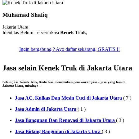
Muhamad Shafiq
Jakarta Utara
Identitas Belum Terverifikasi
Kenek Truk
,
Ingin bergabung ? Ayo daftar sekarang, GRATIS !!
Jasa selain Kenek Truk di Jakarta Utara
Selain jasa
Kenek Truk
, Anda bisa menemukan penawaran jasa - jasa yang lain di
Jakarta Utara
, misalnya :
Jasa AC, Kulkas Dan Mesin Cuci di Jakarta Utara
( 7 )
Jasa Admin di Jakarta Utara
( 1 )
Jasa Bangunan Dan Renovasi di Jakarta Utara
( 3 )
Jasa Bidang Bangunan di Jakarta Utara
( 3 )