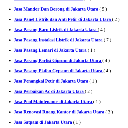
Jasa Mandor Dan Borong di Jakarta Utara
( 5 )
Jasa Panel Listrik dan Anti Petir di Jakarta Utara
( 2 )
Jasa Pasang Baru Listrik di Jakarta Utara
( 4 )
Jasa Pasang Instalasi Listrik di Jakarta Utara
( 7 )
Jasa Pasang Lemari di Jakarta Utara
( 1 )
Jasa Pasang Partisi Gipsum di Jakarta Utara
( 4 )
Jasa Pasang Plafon Gypsum di Jakarta Utara
( 4 )
Jasa Penangkal Petir di Jakarta Utara
( 1 )
Jasa Perbaikan Ac di Jakarta Utara
( 2 )
Jasa Pool Maintenance di Jakarta Utara
( 1 )
Jasa Renovasi Ruang Kantor di Jakarta Utara
( 3 )
Jasa Satpam di Jakarta Utara
( 1 )