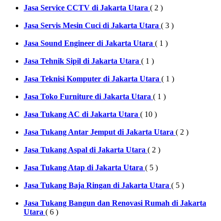
Jasa Service CCTV di Jakarta Utara
( 2 )
Jasa Servis Mesin Cuci di Jakarta Utara
( 3 )
Jasa Sound Engineer di Jakarta Utara
( 1 )
Jasa Tehnik Sipil di Jakarta Utara
( 1 )
Jasa Teknisi Komputer di Jakarta Utara
( 1 )
Jasa Toko Furniture di Jakarta Utara
( 1 )
Jasa Tukang AC di Jakarta Utara
( 10 )
Jasa Tukang Antar Jemput di Jakarta Utara
( 2 )
Jasa Tukang Aspal di Jakarta Utara
( 2 )
Jasa Tukang Atap di Jakarta Utara
( 5 )
Jasa Tukang Baja Ringan di Jakarta Utara
( 5 )
Jasa Tukang Bangun dan Renovasi Rumah di Jakarta
Utara
( 6 )