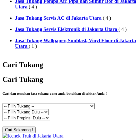
Jasa Tukang Pompa Air, Pipa dan Sumur Bor di Jakarta
Utara
( 4 )
Jasa Tukang Servis AC di Jakarta Utara
( 4 )
Jasa Tukang Servis Elektronik di Jakarta Utara
( 4 )
Jasa Tukang Wallpaper, Sunblast, Vinyl Floor di Jakarta
Utara
( 1 )
Cari Tukang
Cari Tukang
Cari dan temukan jasa tukang yang anda butuhkan di sekitar Anda !
Cari Sekarang !