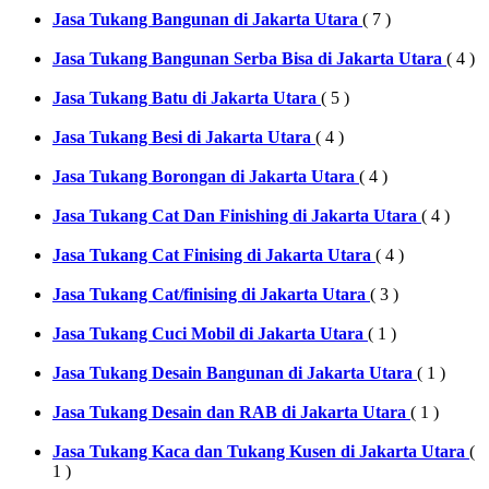
Jasa Tukang Bangunan di Jakarta Utara
( 7 )
Jasa Tukang Bangunan Serba Bisa di Jakarta Utara
( 4 )
Jasa Tukang Batu di Jakarta Utara
( 5 )
Jasa Tukang Besi di Jakarta Utara
( 4 )
Jasa Tukang Borongan di Jakarta Utara
( 4 )
Jasa Tukang Cat Dan Finishing di Jakarta Utara
( 4 )
Jasa Tukang Cat Finising di Jakarta Utara
( 4 )
Jasa Tukang Cat/finising di Jakarta Utara
( 3 )
Jasa Tukang Cuci Mobil di Jakarta Utara
( 1 )
Jasa Tukang Desain Bangunan di Jakarta Utara
( 1 )
Jasa Tukang Desain dan RAB di Jakarta Utara
( 1 )
Jasa Tukang Kaca dan Tukang Kusen di Jakarta Utara
(
1 )