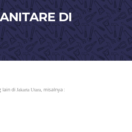
ANITARE DI
 lain di
, misalnya :
Jakarta Utara