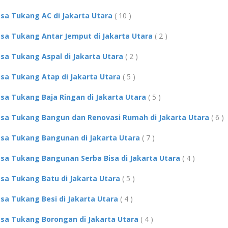
asa Tukang AC di Jakarta Utara
( 10 )
asa Tukang Antar Jemput di Jakarta Utara
( 2 )
asa Tukang Aspal di Jakarta Utara
( 2 )
asa Tukang Atap di Jakarta Utara
( 5 )
asa Tukang Baja Ringan di Jakarta Utara
( 5 )
asa Tukang Bangun dan Renovasi Rumah di Jakarta Utara
( 6 )
asa Tukang Bangunan di Jakarta Utara
( 7 )
asa Tukang Bangunan Serba Bisa di Jakarta Utara
( 4 )
asa Tukang Batu di Jakarta Utara
( 5 )
asa Tukang Besi di Jakarta Utara
( 4 )
asa Tukang Borongan di Jakarta Utara
( 4 )