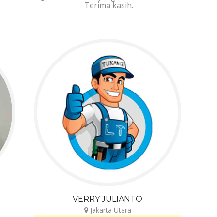
Terima kasih.
VERRY JULIANTO
Jakarta Utara