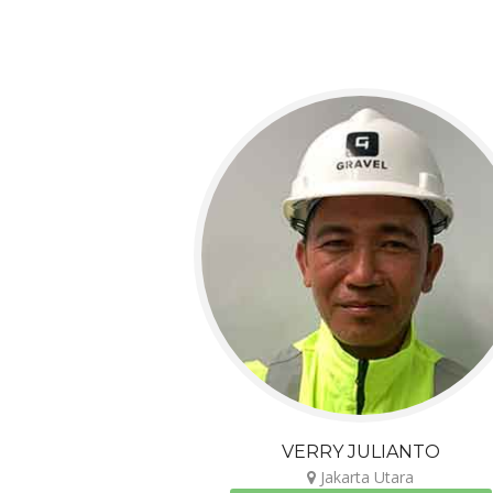
VERRY JULIANTO
Jakarta Utara