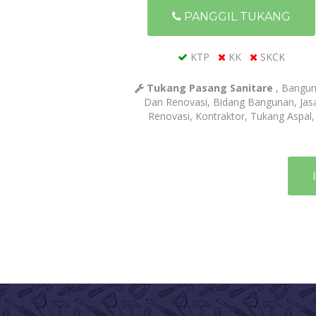
PANGGIL TUKANG
KTP
KK
SKCK
Tukang Pasang Sanitare
, Bangu
Dan Renovasi, Bidang Bangunan, Jas
Renovasi, Kontraktor, Tukang Aspal,