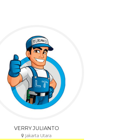
VERRY JULIANTO
Jakarta Utara