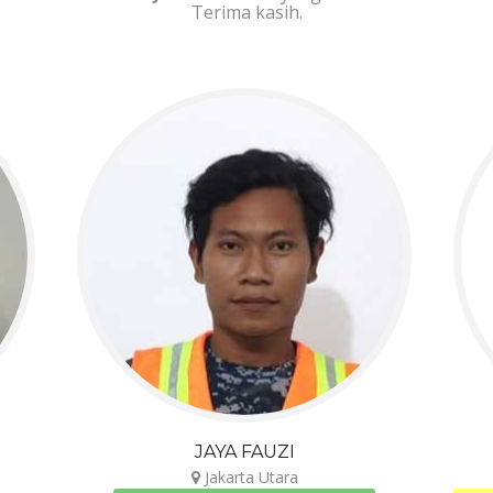
Terima kasih.
JAYA FAUZI
Jakarta Utara