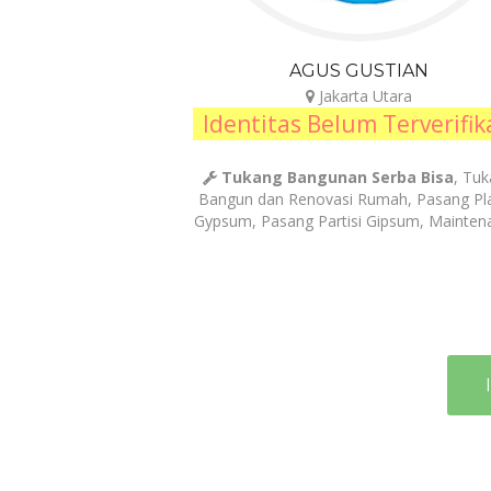
AGUS GUSTIAN
Jakarta Utara
Identitas Belum Terverifik
Tukang Bangunan Serba Bisa
, Tu
Bangun dan Renovasi Rumah, Pasang Pl
Gypsum, Pasang Partisi Gipsum, Mainten