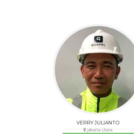
VERRY JULIANTO
Jakarta Utara