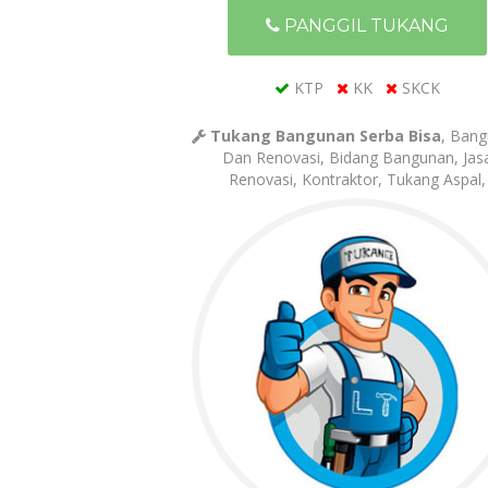
PANGGIL TUKANG
KTP
KK
SKCK
Tukang Bangunan Serba Bisa
, Ban
Dan Renovasi, Bidang Bangunan, Jas
Renovasi, Kontraktor, Tukang Aspal,