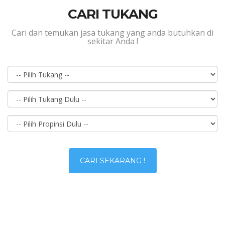
CARI TUKANG
Cari dan temukan jasa tukang yang anda butuhkan di
sekitar Anda !
CARI SEKARANG !