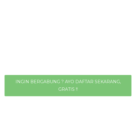
INGIN BERGABUNG ? AYO DAFTAR SEKARANG,
GRATIS !!