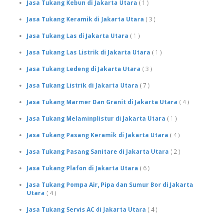
Jasa Tukang Kebun di Jakarta Utara
( 1 )
Jasa Tukang Keramik di Jakarta Utara
( 3 )
Jasa Tukang Las di Jakarta Utara
( 1 )
Jasa Tukang Las Listrik di Jakarta Utara
( 1 )
Jasa Tukang Ledeng di Jakarta Utara
( 3 )
Jasa Tukang Listrik di Jakarta Utara
( 7 )
Jasa Tukang Marmer Dan Granit di Jakarta Utara
( 4 )
Jasa Tukang Melaminplistur di Jakarta Utara
( 1 )
Jasa Tukang Pasang Keramik di Jakarta Utara
( 4 )
Jasa Tukang Pasang Sanitare di Jakarta Utara
( 2 )
Jasa Tukang Plafon di Jakarta Utara
( 6 )
Jasa Tukang Pompa Air, Pipa dan Sumur Bor di Jakarta
Utara
( 4 )
Jasa Tukang Servis AC di Jakarta Utara
( 4 )