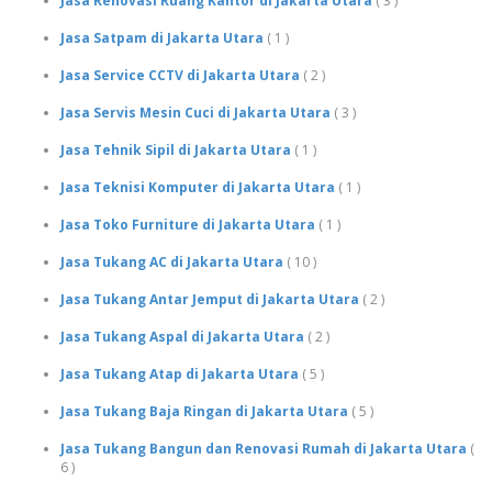
Jasa Renovasi Ruang Kantor di Jakarta Utara
( 3 )
Jasa Satpam di Jakarta Utara
( 1 )
Jasa Service CCTV di Jakarta Utara
( 2 )
Jasa Servis Mesin Cuci di Jakarta Utara
( 3 )
Jasa Tehnik Sipil di Jakarta Utara
( 1 )
Jasa Teknisi Komputer di Jakarta Utara
( 1 )
Jasa Toko Furniture di Jakarta Utara
( 1 )
Jasa Tukang AC di Jakarta Utara
( 10 )
Jasa Tukang Antar Jemput di Jakarta Utara
( 2 )
Jasa Tukang Aspal di Jakarta Utara
( 2 )
Jasa Tukang Atap di Jakarta Utara
( 5 )
Jasa Tukang Baja Ringan di Jakarta Utara
( 5 )
Jasa Tukang Bangun dan Renovasi Rumah di Jakarta Utara
(
6 )