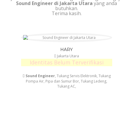
Sound Engineer di Jakarta Utara
yang anda
butuhkan.
Terima kasih.
HARY
Jakarta Utara
Identitas Belum Terverifikasi
Sound Engineer
, Tukang Servis Elektronik, Tukang
Pompa Air, Pipa dan Sumur Bor, Tukang Ledeng,
Tukang AC,