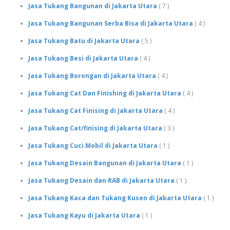
Jasa Tukang Bangunan di Jakarta Utara
( 7 )
Jasa Tukang Bangunan Serba Bisa di Jakarta Utara
( 4 )
Jasa Tukang Batu di Jakarta Utara
( 5 )
Jasa Tukang Besi di Jakarta Utara
( 4 )
Jasa Tukang Borongan di Jakarta Utara
( 4 )
Jasa Tukang Cat Dan Finishing di Jakarta Utara
( 4 )
Jasa Tukang Cat Finising di Jakarta Utara
( 4 )
Jasa Tukang Cat/finising di Jakarta Utara
( 3 )
Jasa Tukang Cuci Mobil di Jakarta Utara
( 1 )
Jasa Tukang Desain Bangunan di Jakarta Utara
( 1 )
Jasa Tukang Desain dan RAB di Jakarta Utara
( 1 )
Jasa Tukang Kaca dan Tukang Kusen di Jakarta Utara
( 1 )
Jasa Tukang Kayu di Jakarta Utara
( 1 )