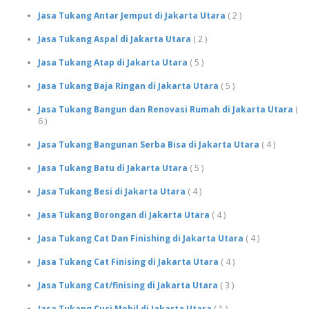
Jasa Tukang Antar Jemput di Jakarta Utara
( 2 )
Jasa Tukang Aspal di Jakarta Utara
( 2 )
Jasa Tukang Atap di Jakarta Utara
( 5 )
Jasa Tukang Baja Ringan di Jakarta Utara
( 5 )
Jasa Tukang Bangun dan Renovasi Rumah di Jakarta Utara
(
6 )
Jasa Tukang Bangunan Serba Bisa di Jakarta Utara
( 4 )
Jasa Tukang Batu di Jakarta Utara
( 5 )
Jasa Tukang Besi di Jakarta Utara
( 4 )
Jasa Tukang Borongan di Jakarta Utara
( 4 )
Jasa Tukang Cat Dan Finishing di Jakarta Utara
( 4 )
Jasa Tukang Cat Finising di Jakarta Utara
( 4 )
Jasa Tukang Cat/finising di Jakarta Utara
( 3 )
Jasa Tukang Cuci Mobil di Jakarta Utara
( 1 )