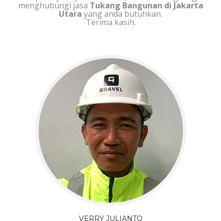
menghubungi jasa
Tukang Bangunan di Jakarta
Utara
yang anda butuhkan.
Terima kasih.
VERRY JULIANTO