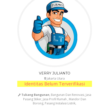
VERRY JULIANTO
Jakarta Utara
Identitas Belum Terverifikasi
Tukang Bangunan
, Bangunan Dan Renovasi, Jasa
Pasang Stiker, Jasa Profil Rumah , Mandor Dan
Borong, Pasang Instalasi Listrik,