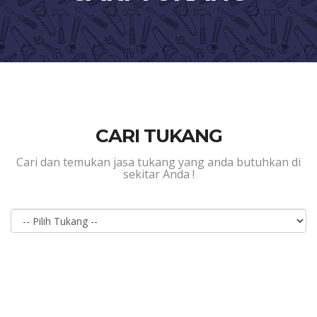
CARI TUKANG
Cari dan temukan jasa tukang yang anda butuhkan di
sekitar Anda !