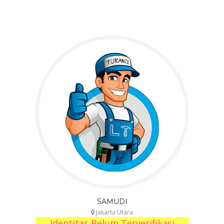
SAMUDI
Jakarta Utara
Identitas Belum Terverifikasi