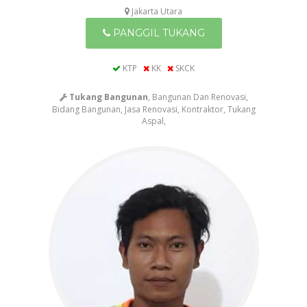
Jakarta Utara
PANGGIL TUKANG
KTP
KK
SKCK
Tukang Bangunan
, Bangunan Dan Renovasi,
Bidang Bangunan, Jasa Renovasi, Kontraktor, Tukang
Aspal,