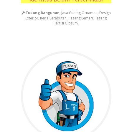
Tukang Bangunan
, Jasa Cutting Ornamen, Design
Exterior, Kerja Serabutan, Pasang Lemari, Pasang
Partisi Gipsum,