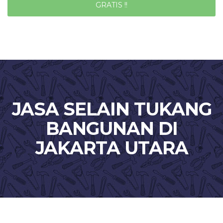
GRATIS !!
JASA SELAIN TUKANG
BANGUNAN DI
JAKARTA UTARA