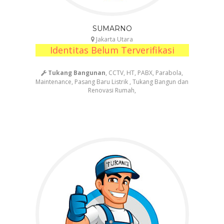
SUMARNO
Jakarta Utara
Identitas Belum Terverifikasi
Tukang Bangunan
, CCTV, HT, PABX, Parabola,
Maintenance, Pasang Baru Listrik , Tukang Bangun dan
Renovasi Rumah,