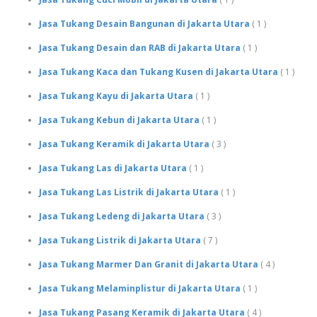
Jasa Tukang Desain Bangunan di Jakarta Utara
( 1 )
Jasa Tukang Desain dan RAB di Jakarta Utara
( 1 )
Jasa Tukang Kaca dan Tukang Kusen di Jakarta Utara
( 1 )
Jasa Tukang Kayu di Jakarta Utara
( 1 )
Jasa Tukang Kebun di Jakarta Utara
( 1 )
Jasa Tukang Keramik di Jakarta Utara
( 3 )
Jasa Tukang Las di Jakarta Utara
( 1 )
Jasa Tukang Las Listrik di Jakarta Utara
( 1 )
Jasa Tukang Ledeng di Jakarta Utara
( 3 )
Jasa Tukang Listrik di Jakarta Utara
( 7 )
Jasa Tukang Marmer Dan Granit di Jakarta Utara
( 4 )
Jasa Tukang Melaminplistur di Jakarta Utara
( 1 )
Jasa Tukang Pasang Keramik di Jakarta Utara
( 4 )