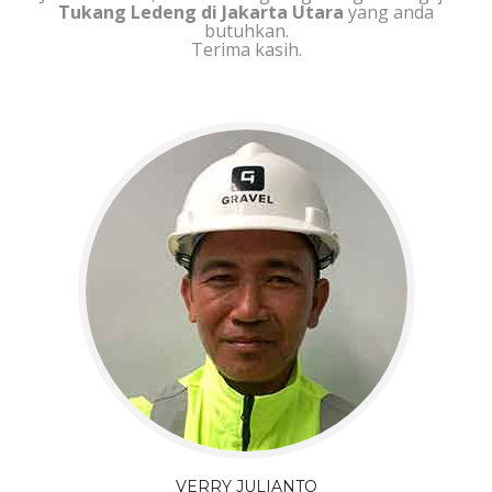
Tukang Ledeng di Jakarta Utara
yang anda
butuhkan.
Terima kasih.
VERRY JULIANTO