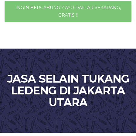
INGIN BERGABUNG ? AYO DAFTAR SEKARANG,
GRATIS !!
JASA SELAIN TUKANG
LEDENG DI JAKARTA
UTARA