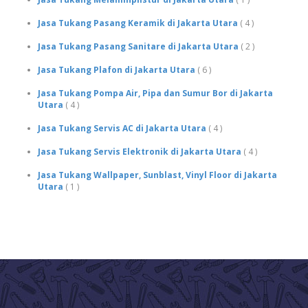
Jasa Tukang Pasang Keramik di Jakarta Utara
( 4 )
Jasa Tukang Pasang Sanitare di Jakarta Utara
( 2 )
Jasa Tukang Plafon di Jakarta Utara
( 6 )
Jasa Tukang Pompa Air, Pipa dan Sumur Bor di Jakarta
Utara
( 4 )
Jasa Tukang Servis AC di Jakarta Utara
( 4 )
Jasa Tukang Servis Elektronik di Jakarta Utara
( 4 )
Jasa Tukang Wallpaper, Sunblast, Vinyl Floor di Jakarta
Utara
( 1 )