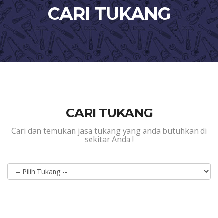
CARI TUKANG
CARI TUKANG
Cari dan temukan jasa tukang yang anda butuhkan di
sekitar Anda !