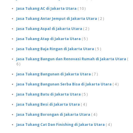
Jasa Tukang AC di Jakarta Utara
( 10 )
Jasa Tukang Antar Jemput di Jakarta Utara
( 2 )
Jasa Tukang Aspal di Jakarta Utara
( 2 )
Jasa Tukang Atap di Jakarta Utara
( 5 )
Jasa Tukang Baja Ringan di Jakarta Utara
( 5 )
Jasa Tukang Bangun dan Renovasi Rumah di Jakarta Utara
(
6 )
Jasa Tukang Bangunan di Jakarta Utara
( 7 )
Jasa Tukang Bangunan Serba Bisa di Jakarta Utara
( 4 )
Jasa Tukang Batu di Jakarta Utara
( 5 )
Jasa Tukang Besi di Jakarta Utara
( 4 )
Jasa Tukang Borongan di Jakarta Utara
( 4 )
Jasa Tukang Cat Dan Finishing di Jakarta Utara
( 4 )