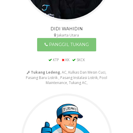
DIDI WAHIDIN
Jakarta Utara
PANGGIL TUKANG
KTP
KK
SKCK
Tukang Ledeng
, AC, Kulkas Dan Mesin Cuci,
Pasang Baru Listrik , Pasang Instalasi Listrik, Pool
Maintenance, Tukang AC,