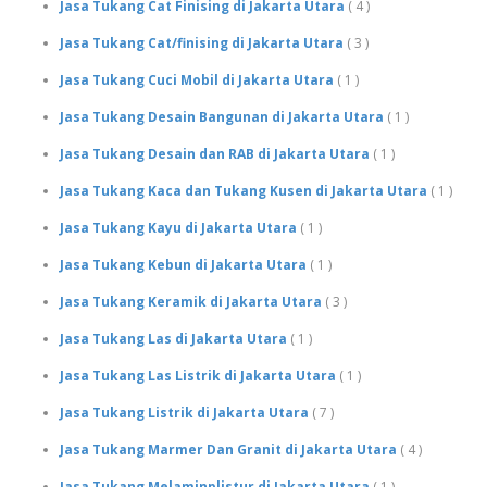
Jasa Tukang Cat Finising di Jakarta Utara
( 4 )
Jasa Tukang Cat/finising di Jakarta Utara
( 3 )
Jasa Tukang Cuci Mobil di Jakarta Utara
( 1 )
Jasa Tukang Desain Bangunan di Jakarta Utara
( 1 )
Jasa Tukang Desain dan RAB di Jakarta Utara
( 1 )
Jasa Tukang Kaca dan Tukang Kusen di Jakarta Utara
( 1 )
Jasa Tukang Kayu di Jakarta Utara
( 1 )
Jasa Tukang Kebun di Jakarta Utara
( 1 )
Jasa Tukang Keramik di Jakarta Utara
( 3 )
Jasa Tukang Las di Jakarta Utara
( 1 )
Jasa Tukang Las Listrik di Jakarta Utara
( 1 )
Jasa Tukang Listrik di Jakarta Utara
( 7 )
Jasa Tukang Marmer Dan Granit di Jakarta Utara
( 4 )
Jasa Tukang Melaminplistur di Jakarta Utara
( 1 )