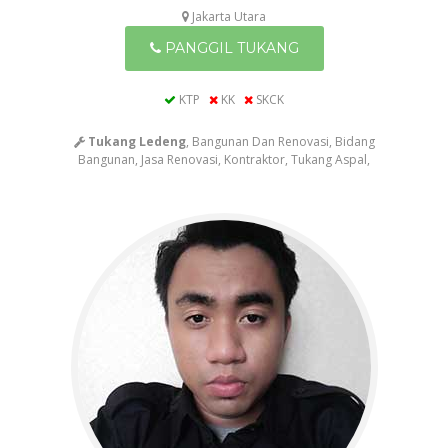
Jakarta Utara
PANGGIL TUKANG
KTP
KK
SKCK
Tukang Ledeng
, Bangunan Dan Renovasi, Bidang
Bangunan, Jasa Renovasi, Kontraktor, Tukang Aspal,