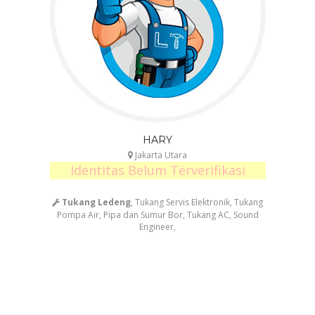
HARY
Jakarta Utara
Identitas Belum Terverifikasi
Tukang Ledeng
, Tukang Servis Elektronik, Tukang
Pompa Air, Pipa dan Sumur Bor, Tukang AC, Sound
Engineer,